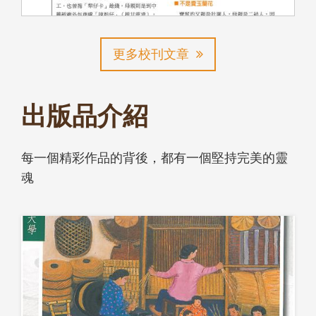
更多校刊文章
出版品介紹
每一個精彩作品的背後，都有一個堅持完美的靈
魂